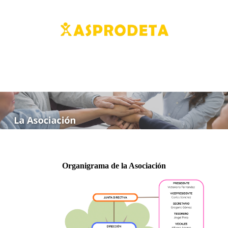
Organigrama de la Asociación