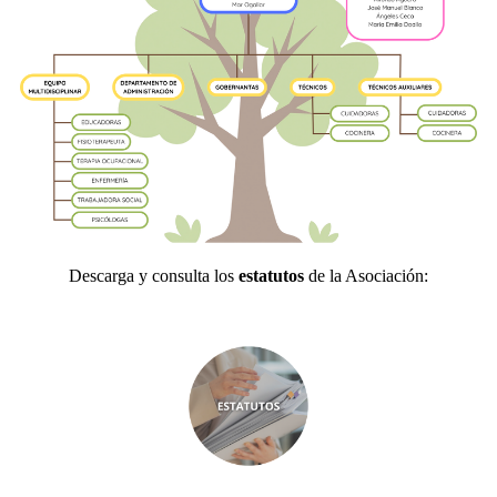
Descarga y consulta los
estatutos
de la Asociación: