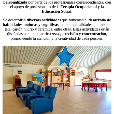
personalizada
por parte de los profesionales correspondientes, con
el apoyo de profesionales de la
Terapia Ocupacional y la
Educación Social
.
Se desarrollan
diversas actividades
que fomentan el
desarrollo de
habilidades motoras y cognitivas
, como manualidades, pintado de
tela, cartón, vidrio y cerámica, entre otras. Estas actividades están
diseñadas para trabajar
destrezas, precisión y concentración
,
promoviendo la atención y la creatividad de cada persona.