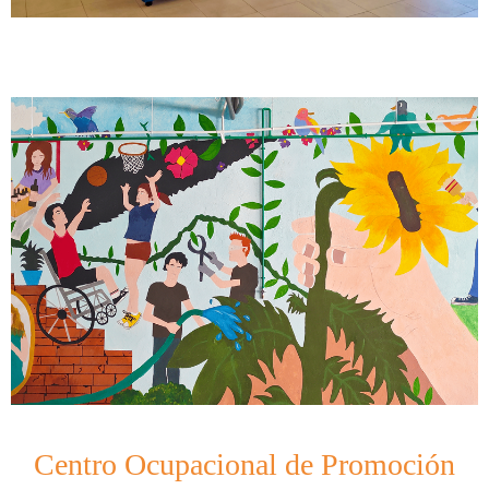
Centro Ocupacional de Promoción