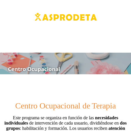
Centro Ocupacional de Terapia
Este programa se organiza en función de las
necesidades
individuales
de intervención de cada usuario, dividiéndose en
dos
grupos
: habilitación y formación. Los usuarios reciben
atención