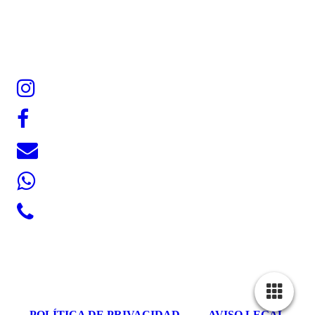
POLÍTICA DE PRIVACIDAD
AVISO LEGAL