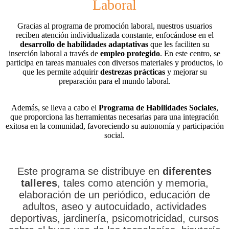
Laboral
Gracias al programa de promoción laboral, nuestros usuarios
reciben atención individualizada constante, enfocándose en el
desarrollo de habilidades adaptativas
que les faciliten su
inserción laboral a través de
empleo protegido
. En este centro, se
participa en tareas manuales con diversos materiales y productos, lo
que les permite adquirir
destrezas prácticas
y mejorar su
preparación para el mundo laboral.
Además, se lleva a cabo el
Programa de Habilidades Sociales
,
que proporciona las herramientas necesarias para una integración
exitosa en la comunidad, favoreciendo su autonomía y participación
social.
Este programa se distribuye en
diferentes
talleres
, tales como atención y memoria,
elaboración de un periódico, educación de
adultos, aseo y autocuidado, actividades
deportivas, jardinería, psicomotricidad, cursos