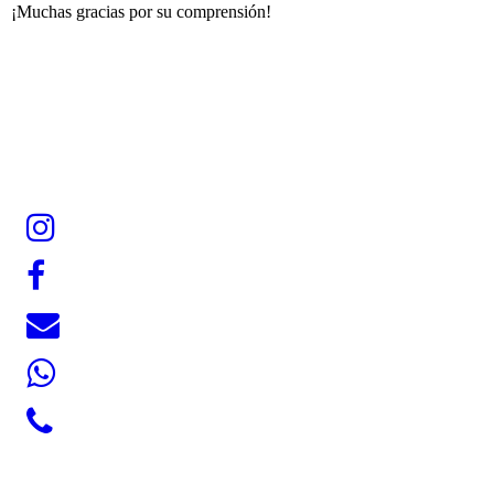
¡Muchas gracias por su comprensión!