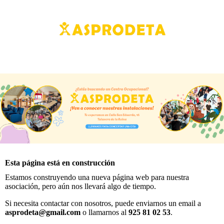
Esta página está en construcción
Estamos construyendo una nueva página web para nuestra
asociación, pero aún nos llevará algo de tiempo.
Si necesita contactar con nosotros, puede enviarnos un email a
asprodeta@gmail.com
o llamarnos al
925 81 02 53
.