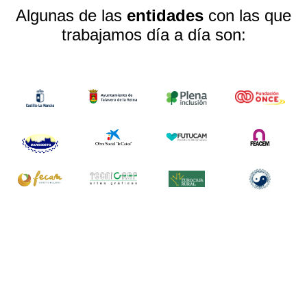
Algunas de las
entidades
con las que
trabajamos día a día son: