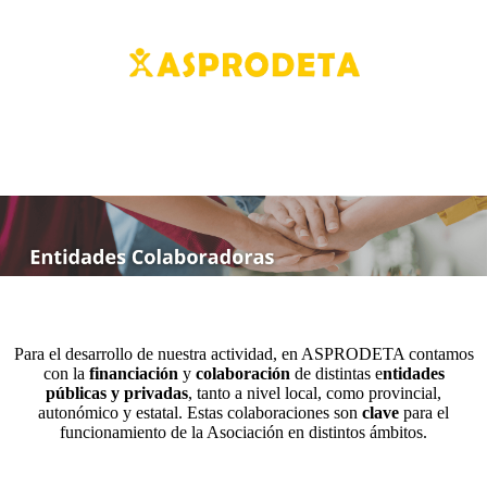
Para el desarrollo de nuestra actividad, en ASPRODETA contamos
con la
financiación
y
colaboración
de distintas e
ntidades
públicas y privadas
, tanto a nivel local, como provincial,
autonómico y estatal. Estas colaboraciones son
clave
para el
funcionamiento de la Asociación en distintos ámbitos.